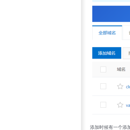
添加时候有一个添加