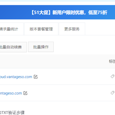
TXT验证步骤