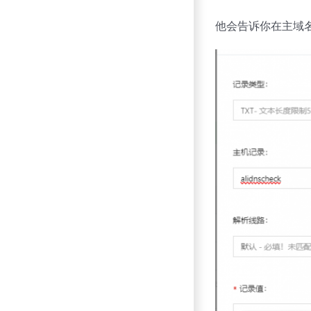
他会告诉你在主域名（