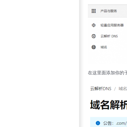
在这里面添加你的子域名例