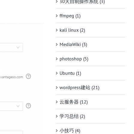
30天自制操作系统 (3)
ffmpeg (1)
kali linux (2)
MediaWiki (3)
photoshop (5)
Ubuntu (1)
wordpress建站 (21)
云服务器 (12)
学习总结 (2)
小技巧 (4)