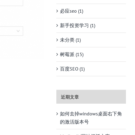
必应seo (1)
新手投资学习 (1)
未分类 (1)
树莓派 (15)
百度SEO (1)
近期文章
如何去掉windows桌面右下角
的激活版本号