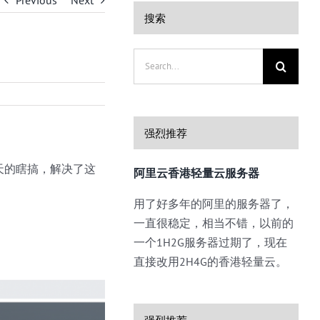
Previous
Next
搜索
Search
for:
强烈推荐
天的瞎搞，解决了这
阿里云香港轻量云服务器
用了好多年的阿里的服务器了，
一直很稳定，相当不错，以前的
一个1H2G服务器过期了，现在
直接改用2H4G的香港轻量云。
强烈推荐