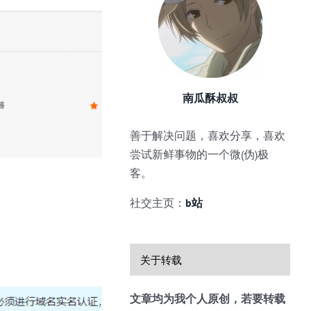
南瓜酥叔叔
善于解决问题，喜欢分享，喜欢
尝试新鲜事物的一个微(伪)极
客。
社交主页：
b站
关于转载
文章均为我个人原创，若要转载