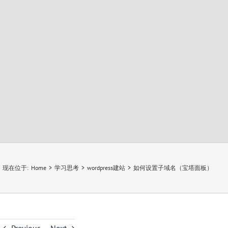
现在位于
:
Home
>
学习思考
>
wordpress建站
>
如何设置子域名（宝塔面板）