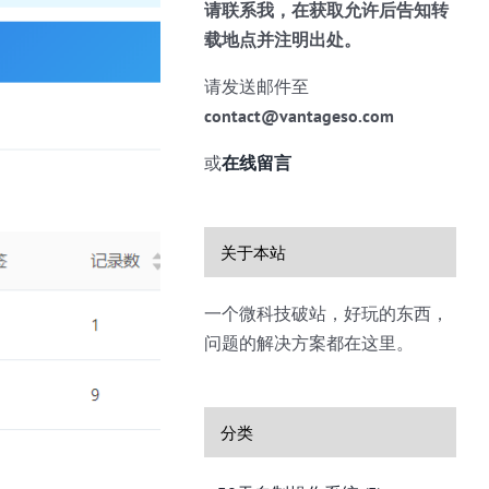
请联系我，在获取允许后告知转
载地点并注明出处。
请发送邮件至
contact@vantageso.com
或
在线留言
关于本站
一个微科技破站，好玩的东西，
问题的解决方案都在这里。
分类