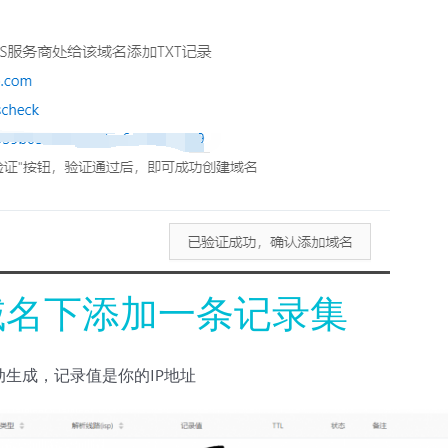
子域名下添加一条记录集
生成，记录值是你的IP地址