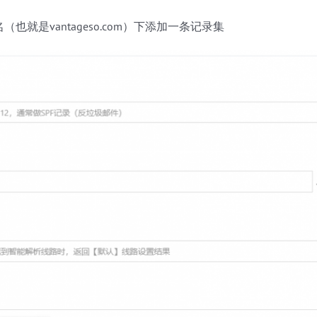
也就是vantageso.com）下添加一条记录集