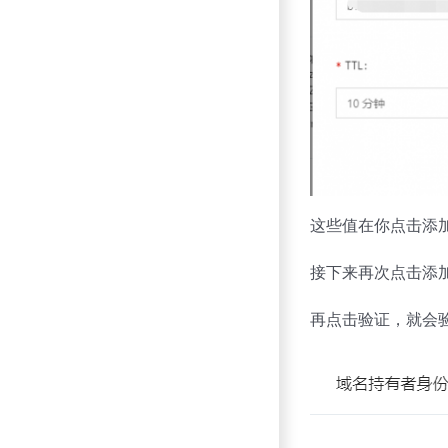
这些值在你点击添
接下来再次点击添
再点击验证，就会