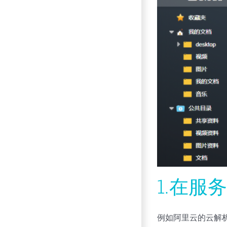
1.在服
例如阿里云的云解析