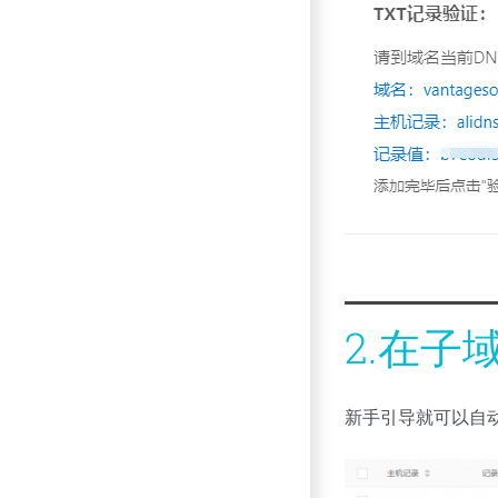
2.在
新手引导就可以自动