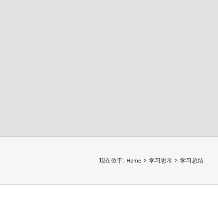
现在位于
:
Home
>
学习思考
>
学习总结