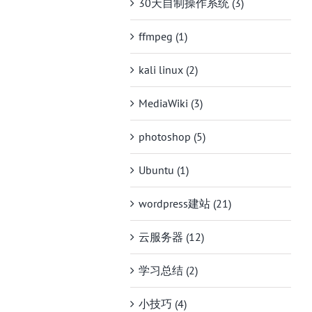
30天自制操作系统 (3)
ffmpeg (1)
kali linux (2)
MediaWiki (3)
photoshop (5)
Ubuntu (1)
wordpress建站 (21)
云服务器 (12)
学习总结 (2)
小技巧 (4)