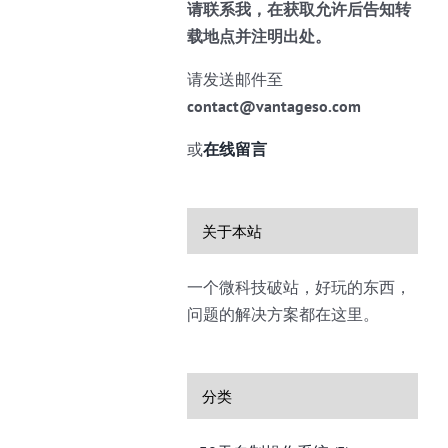
请联系我，在获取允许后告知转
载地点并注明出处。
请发送邮件至
contact@vantageso.com
或
在线留言
关于本站
一个微科技破站，好玩的东西，
问题的解决方案都在这里。
分类