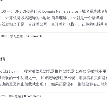
00 一、DNS DNS是什么 Domain Name Service（域名系
，计算机将域名翻译为ip地址 简单理解，dns就是一个翻译器
务器就相当于是一台连着公网一直开着的电脑）。让你的电脑和
 2020
|
学习总结
|
0 Comments
小结
6日23:07 一、搜索引擎及浏览器推荐 浏览器 1.谷歌 谷歌就
最喜欢的一个功能之一。 如果翻译按钮没出现，那就看看页面是
边的叉叉停止加载就出现了，如果还是没有，那就鼠标右击就能翻译了
2020
|
学习总结
|
0 Comments