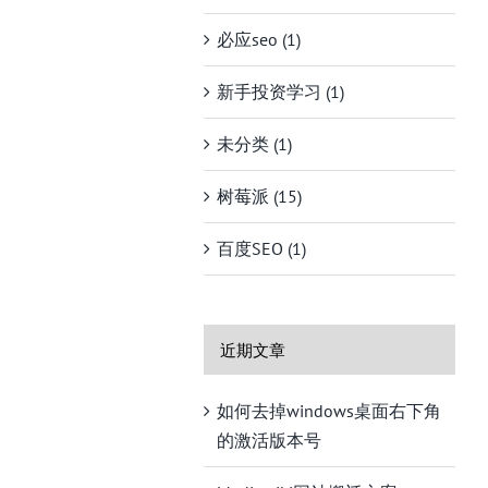
必应seo (1)
新手投资学习 (1)
未分类 (1)
树莓派 (15)
百度SEO (1)
近期文章
如何去掉windows桌面右下角
的激活版本号