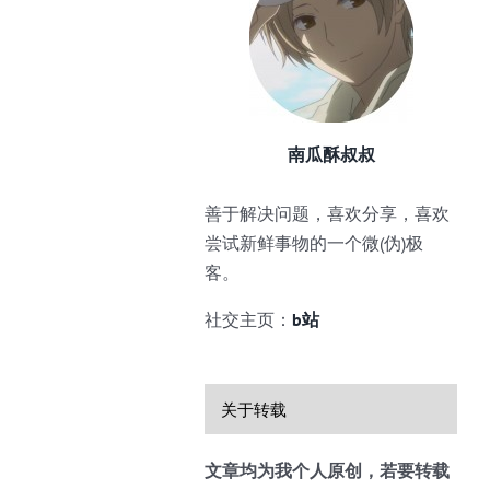
南瓜酥叔叔
善于解决问题，喜欢分享，喜欢
尝试新鲜事物的一个微(伪)极
客。
社交主页：
b站
关于转载
文章均为我个人原创，若要转载