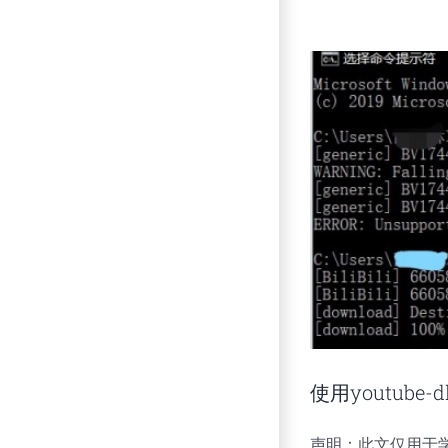
使用youtube-
声明：此文仅用于