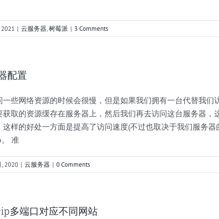
 2021
|
云服务器
,
树莓派
|
3 Comments
务器配置
问一些网络资源的时候会很慢，但是如果我们拥有一台代替我们
要获取的资源缓存在服务器上，然后我们再去访问这台服务器，
，这样的好处一方面是提高了访问速度(不过也取决于我们服务器
。 准
月, 2020
|
云服务器
|
0 Comments
ip多端口对应不同网站