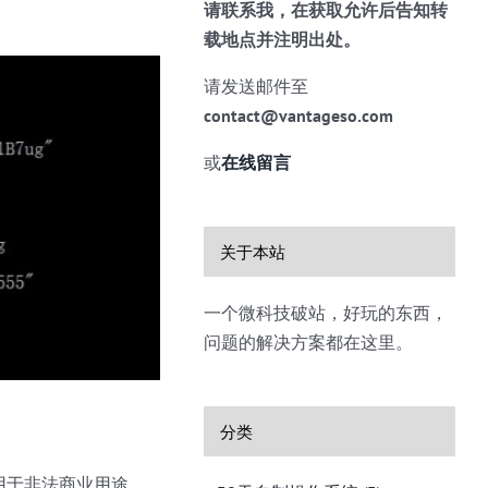
请联系我，在获取允许后告知转
载地点并注明出处。
请发送邮件至
contact@vantageso.com
或
在线留言
关于本站
一个微科技破站，好玩的东西，
问题的解决方案都在这里。
分类
用于非法商业用途。