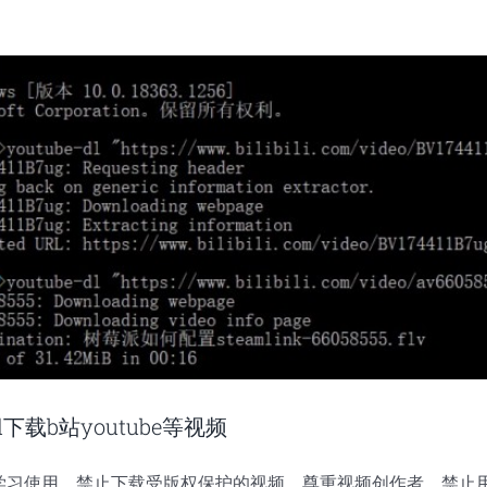
dl下载b站youtube等视频
学习使用，禁止下载受版权保护的视频，尊重视频创作者，禁止