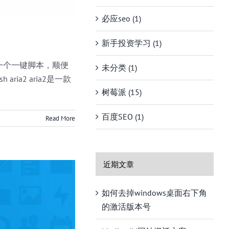
必应seo (1)
新手投资学习 (1)
一个一键脚本，顺便
未分类 (1)
 aria2 aria2是一款
树莓派 (15)
百度SEO (1)
Read More
近期文章
如何去掉windows桌面右下角
的激活版本号