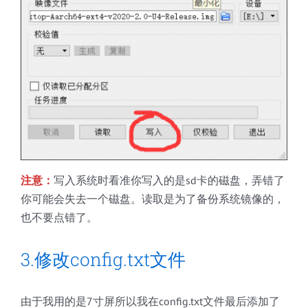
注意：
写入系统时看准你写入的是sd卡的磁盘，弄错了
你可能会失去一个磁盘。读取是为了备份系统镜像的，
也不要点错了。
3.修改config.txt文件
由于我用的是7寸屏所以我在config.txt文件最后添加了