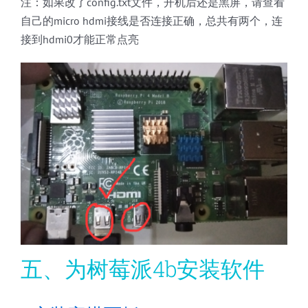
注：如果改了config.txt文件，开机后还是黑屏，请查看
自己的micro hdmi接线是否连接正确，总共有两个，连
接到hdmi0才能正常点亮
五、为树莓派4b安装软件