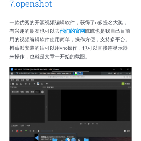
7.openshot
一款优秀的开源视频编辑软件，获得了n多提名大奖，
有兴趣的朋友也可以去
他们的官网
瞧瞧也是我自己目前
用的视频编辑软件使用简单，操作方便，支持多平台。
树莓派安装的话可以用vnc操作，也可以直接连显示器
来操作，也就是文章一开始的截图。