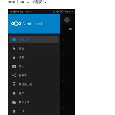
nextcloud web端展示