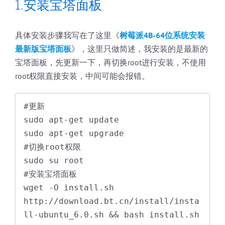
1.安装宝塔面板
具体安装步骤我写在了这里《
树莓派4B-64位系统安装
最新版宝塔面板
》，这里只做简述，我安装的是最新的
宝塔面板，先更新一下，再切换root进行安装，不使用
root权限直接安装，中间可能会报错。
#更新

sudo apt-get update

sudo apt-get upgrade

#切换root权限

sudo su root

#安装宝塔面板

wget -O install.sh 
http://download.bt.cn/install/insta
ll-ubuntu_6.0.sh && bash install.sh