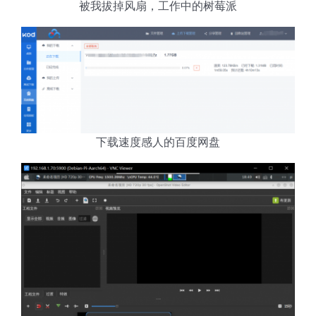
被我拔掉风扇，工作中的树莓派
下载速度感人的百度网盘