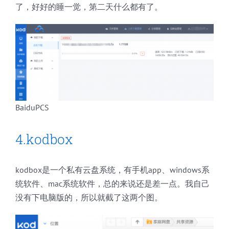
了，好好的睡一觉，第二天什么都有了。
BaiduPCS
4.kodbox
kodbox是一个私有云盘系统，有手机app、windows系
统软件、mac系统软件，总的来说还是差一点。我自己
没有下电脑版的，所以就截了这两个图。