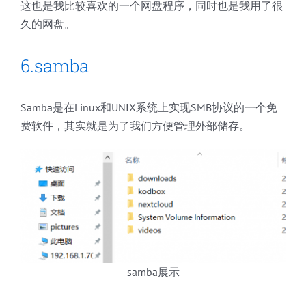
这也是我比较喜欢的一个网盘程序，同时也是我用了很
久的网盘。
6.samba
Samba是在Linux和UNIX系统上实现SMB协议的一个免
费软件，其实就是为了我们方便管理外部储存。
samba展示