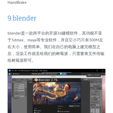
HandBrake
9.blender
blender是一款跨平台的开源3d建模软件，其功能不亚
于3dmax、maya等专业软件，并且它小巧只有300M左
右大小，使用简单。我们在自己的电脑上建完模型之
后，渲染工作就丢给我们的树莓派，只需要将文件传输
给树莓派即可。