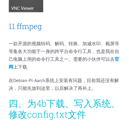
11.ffmpeg
一款开源的视频转码、解码、转换、加减水印、截屏等
等集各大功能于一身的跨平台命令行工具，也是我在自
己电脑上用的命令行工具之一。需要的小伙伴可以去
官
网
上下载
在Debian-Pi-Aarch系统上安装有问题，目前我还没有解
决，只能先放到这里，以后解决了再补上。
四、为4b下载、写入系统、
修改config.txt文件