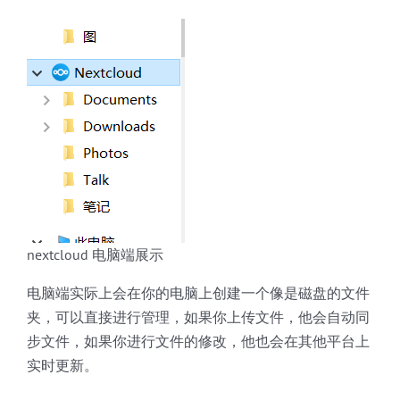
nextcloud 电脑端展示
电脑端实际上会在你的电脑上创建一个像是磁盘的文件
夹，可以直接进行管理，如果你上传文件，他会自动同
步文件，如果你进行文件的修改，他也会在其他平台上
实时更新。