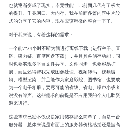
也就逐渐变成了现实，毕竟性能上比前面几代有了极大
的提升、千兆网口、大内存。我在前面多篇内容中片段
式的分享了它的内容，现在应该稍微的整合一下了。
对于我来说，有着这样的需求：
一个能7*24小时不断为我进行离线下载（进行种子、直
链、磁力链、百度网盘下载），并且具备储存功能，同
时也要实现多平台文件共享、文件同步，也要容易扩
展，而且还得帮我完成图像处理、视频转码、视频编
辑、模型渲染，并且能作为家庭影院、图书馆，也要成
为一个电子相册，要尽可能的省钱、省电、噪声小或者
说没有噪声。这些需求的前提是不占用我的个人电脑资
源来进行。
这些需求已经不仅仅是家用储存那么简单了，而是一台
服务器，总体来说是市面上的服务器价格感觉还是挺高