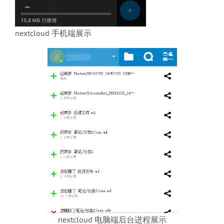
nextcloud 手机端展示
nextcloud 电脑端后台进程展示