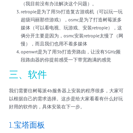
（我目前没有办法解决这个问题）。
retropie是为了用3b打造复古游戏机（可以玩一玩
超级玛丽那些游戏），osmc是为了打造树莓派多
媒体（可以看电视、玩游戏、安装retropie），这
俩分开主要是因为，osmc安装retropie太慢了（网
慢），而且我们也用不着多媒体
openwrt是为了用3b打造旁路由，让没有5GHz频
段路由器的你提前感受一下带宽跑满的感觉
三、软件
我们需要往树莓派4b服务器上安装的程序很多，大家可
以根据自己的需求选择。这步是给大家看看有什么好玩
好用的软件的，具体安装在下一步。
1.宝塔面板