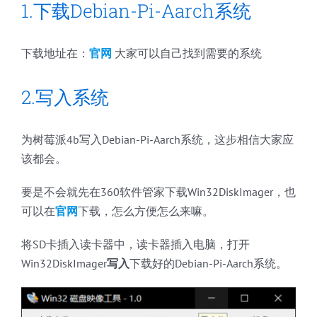
1.下载Debian-Pi-Aarch系统
下载地址在：
官网
大家可以自己找到需要的系统
2.写入系统
为树莓派4b写入Debian-Pi-Aarch系统，这步相信大家应
该都会。
要是不会就先在360软件管家下载Win32DiskImager，也
可以在
官网
下载，怎么方便怎么来嘛。
将SD卡插入读卡器中，读卡器插入电脑，打开
Win32DiskImager
写入
下载好的Debian-Pi-Aarch系统。