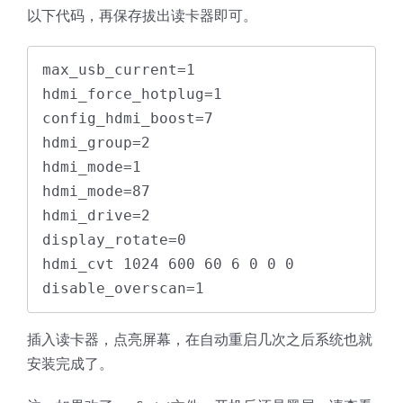
以下代码，再保存拔出读卡器即可。
max_usb_current=1

hdmi_force_hotplug=1

config_hdmi_boost=7

hdmi_group=2

hdmi_mode=1

hdmi_mode=87

hdmi_drive=2

display_rotate=0

hdmi_cvt 1024 600 60 6 0 0 0

disable_overscan=1
插入读卡器，点亮屏幕，在自动重启几次之后系统也就
安装完成了。