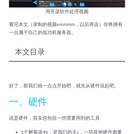
用开源软件处理视频
看完本文（录制的视频emmmm，以后再说）你将拥有
一台属于自己的低功耗服务器。
本文目录
好了，那我们就一点点开始吧，就先从硬件说起吧。
一、硬件
说是硬件，其实也包括一些需要用到的工具
1个树莓派4b：是我们的主c，一切其他硬件都要