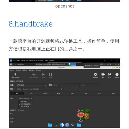
openshot
8.handbrake
一款跨平台的开源视频格式转换工具，操作简单，使用
方便也是我电脑上正在用的工具之一。