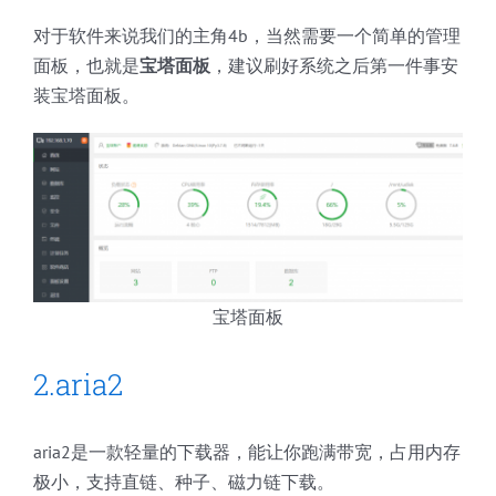
对于软件来说我们的主角4b，当然需要一个简单的管理
面板，也就是
宝塔面板
，建议刷好系统之后第一件事安
装宝塔面板。
宝塔面板
2.aria2
aria2是一款轻量的下载器，能让你跑满带宽，占用内存
极小，支持直链、种子、磁力链下载。