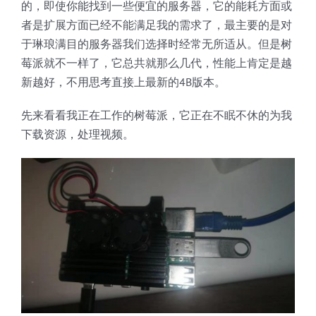
的，即使你能找到一些便宜的服务器，它的能耗方面或
者是扩展方面已经不能满足我的需求了，最主要的是对
于琳琅满目的服务器我们选择时经常无所适从。但是树
莓派就不一样了，它总共就那么几代，性能上肯定是越
新越好，不用思考直接上最新的4B版本。
先来看看我正在工作的树莓派，它正在不眠不休的为我
下载资源，处理视频。