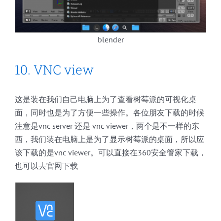
blender
10. VNC view
这是装在我们自己电脑上为了查看树莓派的可视化桌
面，同时也是为了方便一些操作。各位朋友下载的时候
注意是vnc server 还是 vnc viewer，两个是不一样的东
西，我们装在电脑上是为了显示树莓派的桌面，所以应
该下载的是vnc viewer。可以直接在360安全管家下载，
也可以去官网下载