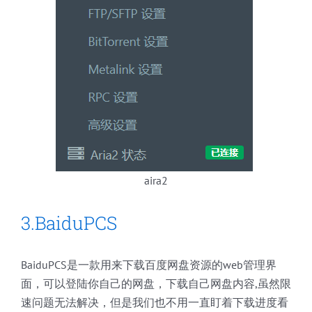
aira2
3.BaiduPCS
BaiduPCS是一款用来下载百度网盘资源的web管理界
面，可以登陆你自己的网盘，下载自己网盘内容,虽然限
速问题无法解决，但是我们也不用一直盯着下载进度看