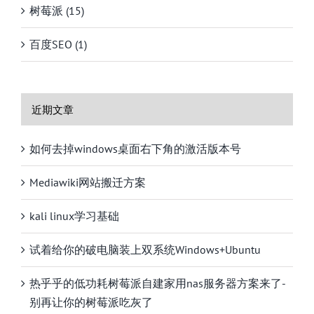
树莓派 (15)
百度SEO (1)
近期文章
如何去掉windows桌面右下角的激活版本号
Mediawiki网站搬迁方案
kali linux学习基础
试着给你的破电脑装上双系统Windows+Ubuntu
热乎乎的低功耗树莓派自建家用nas服务器方案来了-
别再让你的树莓派吃灰了