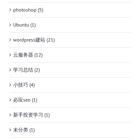
photoshop (5)
Ubuntu (1)
wordpress建站 (21)
云服务器 (12)
学习总结 (2)
小技巧 (4)
必应seo (1)
新手投资学习 (1)
未分类 (1)