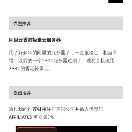
for:
强烈推荐
阿里云香港轻量云服务器
用了好多年的阿里的服务器了，一直很稳定，相当不
错，以前的一个1H2G服务器过期了，现在直接改用
2H4G的香港轻量云。
强烈推荐
通过我的
推荐链接
注册美国公司并输入优惠码
AFFILIATE5
可立省5%