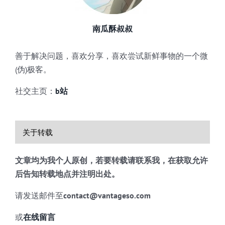
南瓜酥叔叔
善于解决问题，喜欢分享，喜欢尝试新鲜事物的一个微
(伪)极客。
社交主页：
b站
关于转载
文章均为我个人原创，若要转载请联系我，在获取允许
后告知转载地点并注明出处。
请发送邮件至
contact@vantageso.com
或
在线留言