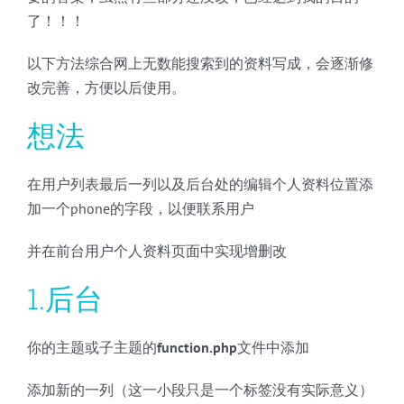
了！！！
以下方法综合网上无数能搜索到的资料写成，会逐渐修
改完善，方便以后使用。
想法
在用户列表最后一列以及后台处的编辑个人资料位置添
加一个phone的字段，以便联系用户
并在前台用户个人资料页面中实现增删改
1.后台
你的主题或子主题的
function.php
文件中添加
添加新的一列（这一小段只是一个标签没有实际意义）