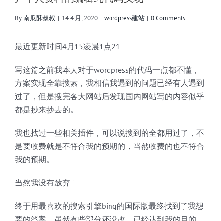
By
南瓜酥叔叔
|
14 4 月, 2020
|
wordpress建站
|
0 Comments
最近更新时间4月15凌晨1点21
写这篇之前我本人对于wordpress的代码一点都不懂，
方案实现全靠搜索，我相信我遇到的问题已经有人遇到
过了，但是搜完各大网站后发现国内网站写的内容似乎
都是抄来抄去的。
我也找过一些相关插件，可以说搜到的全都用过了，不
是要收费就是不符合我的预期的，当然收费的也不符合
我的预期。
当然我没有放弃！
终于用最喜欢的搜索引擎bing的国际版最终找到了我想
要的答案，虽然有些部分还没改，已经达到我的目的