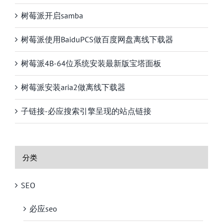
树莓派开启samba
树莓派使用BaiduPCS做百度网盘离线下载器
树莓派4B-64位系统安装最新版宝塔面板
树莓派安装aria2做离线下载器
子链接-必应搜索引擎呈现的站点链接
分类
SEO
必应seo