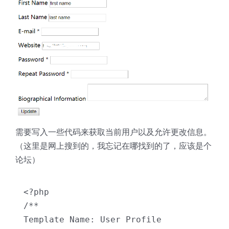
需要写入一些代码来获取当前用户以及允许更改信息。
（这里是网上搜到的，我忘记在哪找到的了，应该是个
论坛）
<?php

/**

Template Name: User Profile
