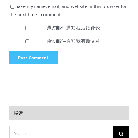
Save my name, email, and website in this browser for
the next time I comment.
通过邮件通知我后续评论
通过邮件通知我有新文章
搜索
Search