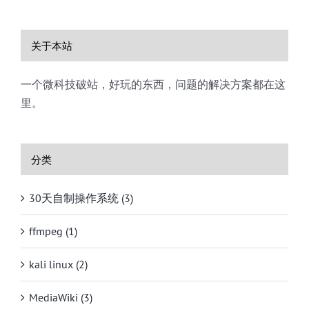
关于本站
一个微科技破站，好玩的东西，问题的解决方案都在这
里。
分类
30天自制操作系统 (3)
ffmpeg (1)
kali linux (2)
MediaWiki (3)