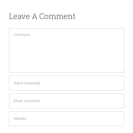
Leave A Comment
Comment