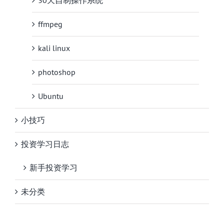
30天自制操作系统
ffmpeg
kali linux
photoshop
Ubuntu
小技巧
投资学习日志
新手投资学习
未分类