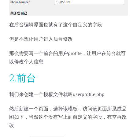
在后台编辑界面也就有了这个自定义的字段
但是不想让用户进入后台修改
那么需要写一个前台的用户profile，让用户在前台就可
以修改个人信息
2.前台
我们来创建一个模板文件就叫userprofile.php
然后新建一个页面，选择该模板，访问该页面所见成品
图如下，当然这个没有写上面自定义的字段，有空再改
改