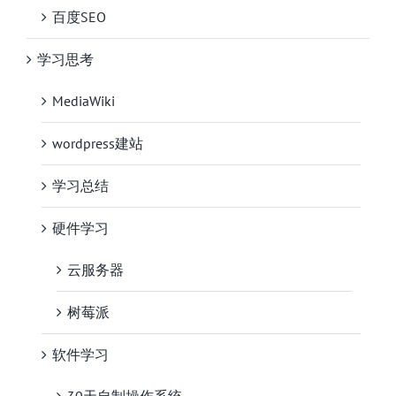
百度SEO
学习思考
MediaWiki
wordpress建站
学习总结
硬件学习
云服务器
树莓派
软件学习