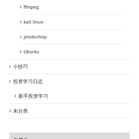
ffmpeg
kali linux
photoshop
Ubuntu
小技巧
投资学习日志
新手投资学习
未分类