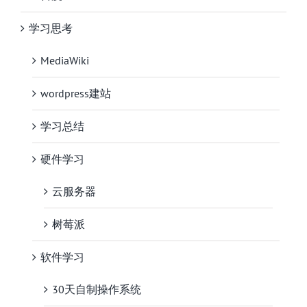
学习思考
MediaWiki
wordpress建站
学习总结
硬件学习
云服务器
树莓派
软件学习
30天自制操作系统