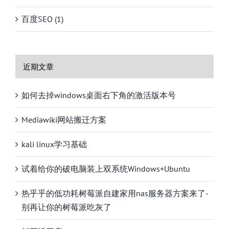
百度SEO (1)
近期文章
如何去掉windows桌面右下角的激活版本号
Mediawiki网站搬迁方案
kali linux学习基础
试着给你的破电脑装上双系统Windows+Ubuntu
热乎乎的低功耗树莓派自建家用nas服务器方案来了-
别再让你的树莓派吃灰了