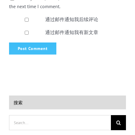
the next time I comment.
通过邮件通知我后续评论
通过邮件通知我有新文章
搜索
Search
for: