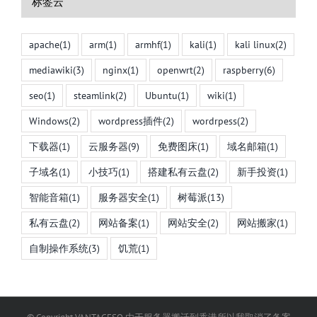
标签云
apache
(1)
arm
(1)
armhf
(1)
kali
(1)
kali linux
(2)
mediawiki
(3)
nginx
(1)
openwrt
(2)
raspberry
(6)
seo
(1)
steamlink
(2)
Ubuntu
(1)
wiki
(1)
Windows
(2)
wordpress插件
(2)
wordrpess
(2)
下载器
(1)
云服务器
(9)
免费图床
(1)
域名邮箱
(1)
子域名
(1)
小技巧
(1)
搭建私有云盘
(2)
新手投资
(1)
智能音箱
(1)
服务器安全
(1)
树莓派
(13)
私有云盘
(2)
网站备案
(1)
网站安全
(2)
网站搬家
(1)
自制操作系统
(3)
饥荒
(1)