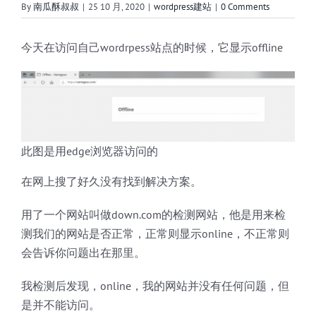
By
南瓜酥叔叔
|
25 10 月, 2020
|
wordpress建站
|
0 Comments
今天在访问自己wordrpess站点的时候，它显示offline
此图是用edge浏览器访问的
在网上搜了好久没有找到解决方案。
用了一个网站叫做down.com的检测网站，他是用来检
测我们的网站是否正常，正常则显示online，不正常则
会告诉你问题出在那里。
我检测后发现，online，我的网站并没有任何问题，但
是并不能访问。