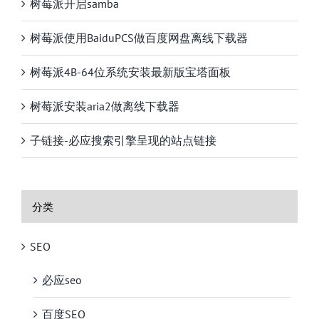
树莓派开启samba
树莓派使用BaiduPCS做百度网盘离线下载器
树莓派4B-64位系统安装最新版宝塔面板
树莓派安装aria2做离线下载器
子链接-必应搜索引擎呈现的站点链接
分类
SEO
必应seo
百度SEO