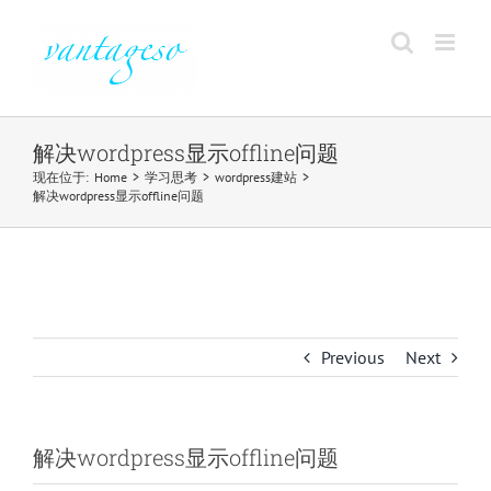
Skip
to
content
解决wordpress显示offline问题
现在位于
:
Home
>
学习思考
>
wordpress建站
>
解决wordpress显示offline问题
Previous
Next
解决wordpress显示offline问题