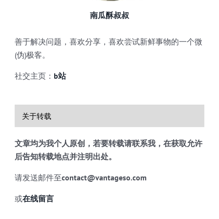
南瓜酥叔叔
善于解决问题，喜欢分享，喜欢尝试新鲜事物的一个微
(伪)极客。
社交主页：
b站
关于转载
文章均为我个人原创，若要转载请联系我，在获取允许
后告知转载地点并注明出处。
请发送邮件至
contact@vantageso.com
或
在线留言