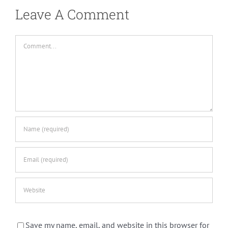
Leave A Comment
Comment
Save my name, email, and website in this browser for