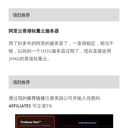
强烈推荐
阿里云香港轻量云服务器
用了好多年的阿里的服务器了，一直很稳定，相当不
错，以前的一个1H2G服务器过期了，现在直接改用
2H4G的香港轻量云。
强烈推荐
通过我的
推荐链接
注册美国公司并输入优惠码
AFFILIATE5
可立省5%