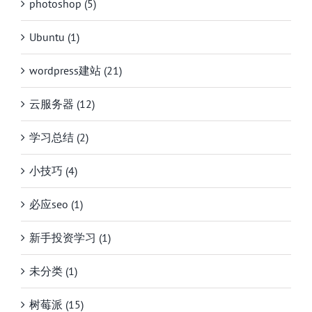
photoshop (5)
Ubuntu (1)
wordpress建站 (21)
云服务器 (12)
学习总结 (2)
小技巧 (4)
必应seo (1)
新手投资学习 (1)
未分类 (1)
树莓派 (15)