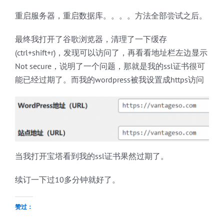
重启服务器，重启数据库。。。。方法全部尝试之后。
最终我打开了谷歌浏览器，清理了一下缓存
(ctrl+shift+r)，发现可以访问了，再看看地址栏左边显示
Not secure，说明了一个问题，那就是我的ssl证书很可
能已经过期了。而我的wordpress被我设置成https访问
当我打开宝塔看到我的ssl证书果然过期了。
续订一下过10多分钟就好了。
赞过：