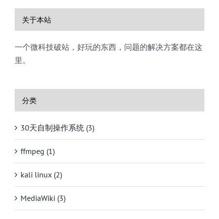
关于本站
一个微科技破站，好玩的东西，问题的解决方案都在这
里。
分类
30天自制操作系统 (3)
ffmpeg (1)
kali linux (2)
MediaWiki (3)