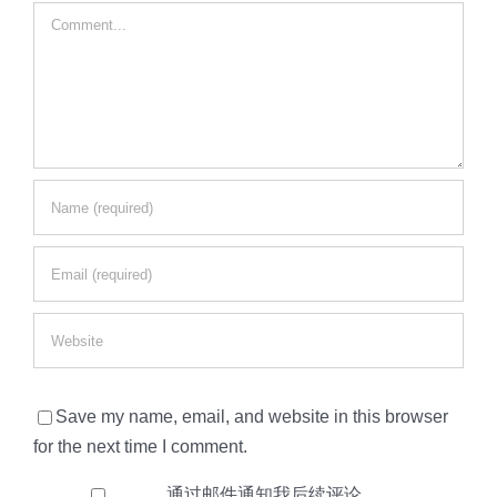
Comment
Save my name, email, and website in this browser
for the next time I comment.
通过邮件通知我后续评论