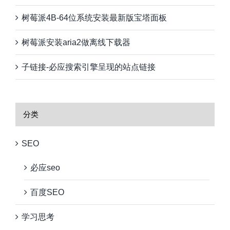
树莓派4B-64位系统安装最新版宝塔面板
树莓派安装aria2做离线下载器
子链接-必应搜索引擎呈现的站点链接
分类
SEO
必应seo
百度SEO
学习思考