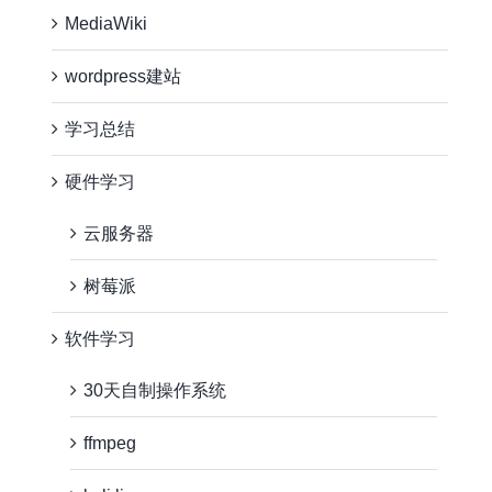
MediaWiki
wordpress建站
学习总结
硬件学习
云服务器
树莓派
软件学习
30天自制操作系统
ffmpeg