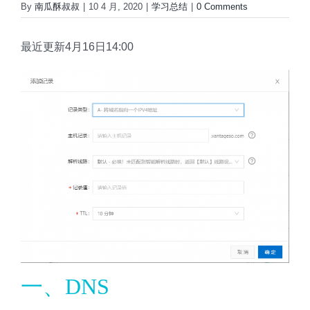
By
南瓜酥叔叔
|
10 4 月, 2020
|
学习总结
|
0 Comments
最近更新4月16日14:00
一、DNS