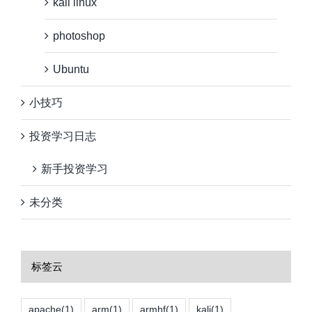
kali linux
photoshop
Ubuntu
小技巧
投资学习日志
新手投资学习
未分类
标签云
apache
(1)
arm
(1)
armhf
(1)
kali
(1)