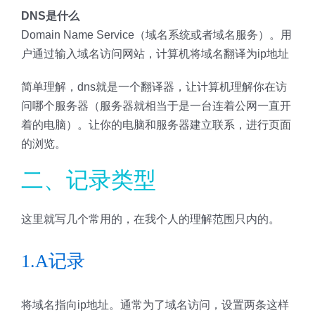
DNS是什么
Domain Name Service（域名系统或者域名服务）。用
户通过输入域名访问网站，计算机将域名翻译为ip地址
简单理解，dns就是一个翻译器，让计算机理解你在访
问哪个服务器（服务器就相当于是一台连着公网一直开
着的电脑）。让你的电脑和服务器建立联系，进行页面
的浏览。
二、记录类型
这里就写几个常用的，在我个人的理解范围只内的。
1.A记录
将域名指向ip地址。通常为了域名访问，设置两条这样