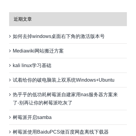
近期文章
如何去掉windows桌面右下角的激活版本号
Mediawiki网站搬迁方案
kali linux学习基础
试着给你的破电脑装上双系统Windows+Ubuntu
热乎乎的低功耗树莓派自建家用nas服务器方案来
了-别再让你的树莓派吃灰了
树莓派开启samba
树莓派使用BaiduPCS做百度网盘离线下载器