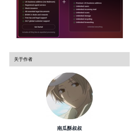
关于作者
南瓜酥叔叔