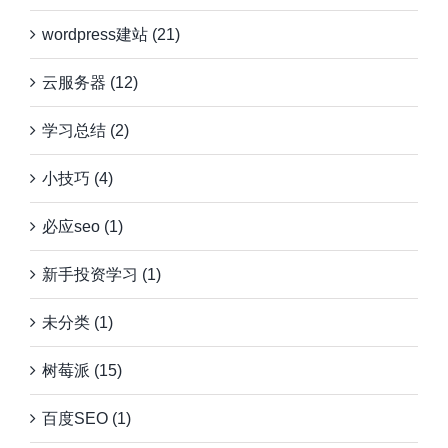
wordpress建站 (21)
云服务器 (12)
学习总结 (2)
小技巧 (4)
必应seo (1)
新手投资学习 (1)
未分类 (1)
树莓派 (15)
百度SEO (1)