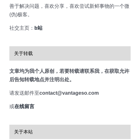
善于解决问题，喜欢分享，喜欢尝试新鲜事物的一个微
(伪)极客。
社交主页：
b站
关于转载
文章均为我个人原创，若要转载请联系我，在获取允许
后告知转载地点并注明出处。
请发送邮件至
contact@vantageso.com
或
在线留言
关于本站