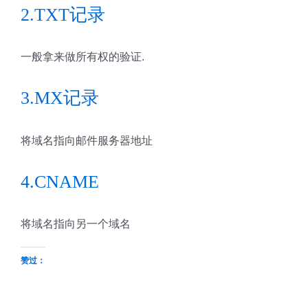
2.TXT记录
一般拿来做所有权的验证.
3.MX记录
将域名指向邮件服务器地址
4.CNAME
将域名指向另一个域名
赞过：