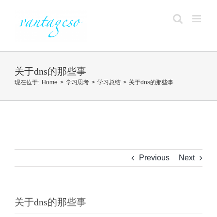
Skip
to
content
关于dns的那些事
现在位于
:
Home
>
学习思考
>
学习总结
>
关于dns的那些事
Previous
Next
关于dns的那些事