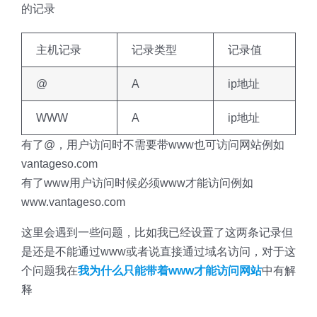
的记录
主机记录
记录类型
记录值
@
A
ip地址
WWW
A
ip地址
有了@，用户访问时不需要带www也可访问网站例如
vantageso.com
有了www用户访问时候必须www才能访问例如
www.vantageso.com
这里会遇到一些问题，比如我已经设置了这两条记录但
是还是不能通过www或者说直接通过域名访问，对于这
个问题我在
我为什么只能带着www才能访问网站
中有解
释