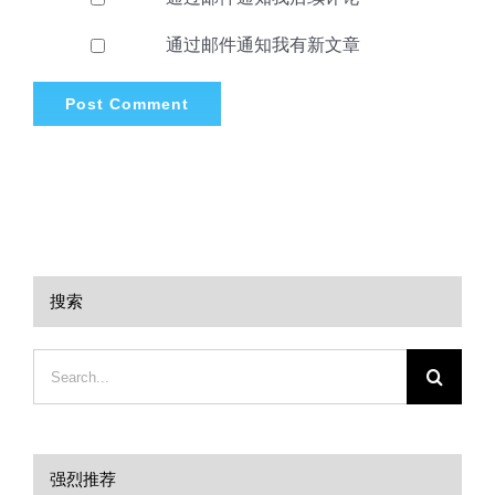
通过邮件通知我有新文章
搜索
Search
for:
强烈推荐