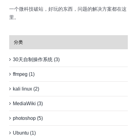
一个微科技破站，好玩的东西，问题的解决方案都在这
里。
分类
30天自制操作系统 (3)
ffmpeg (1)
kali linux (2)
MediaWiki (3)
photoshop (5)
Ubuntu (1)