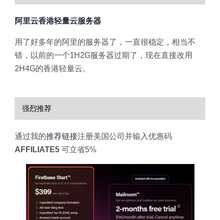
阿里云香港轻量云服务器
用了好多年的阿里的服务器了，一直很稳定，相当不
错，以前的一个1H2G服务器过期了，现在直接改用
2H4G的香港轻量云。
强烈推荐
通过我的
推荐链接
注册美国公司并输入优惠码
AFFILIATE5
可立省5%