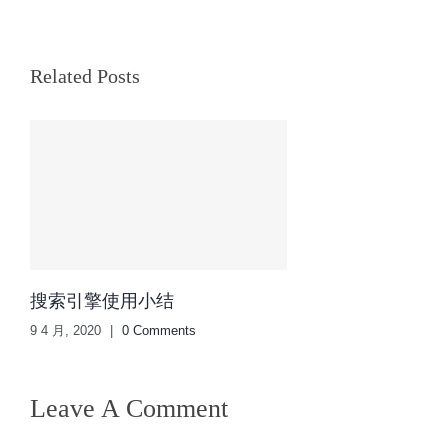
Related Posts
搜索引擎使用小结
9 4 月, 2020
|
0 Comments
Leave A Comment