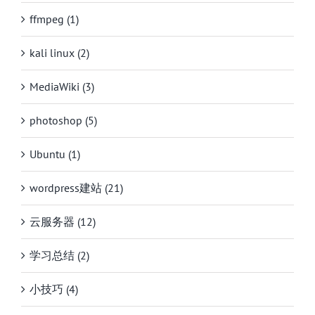
ffmpeg (1)
kali linux (2)
MediaWiki (3)
photoshop (5)
Ubuntu (1)
wordpress建站 (21)
云服务器 (12)
学习总结 (2)
小技巧 (4)