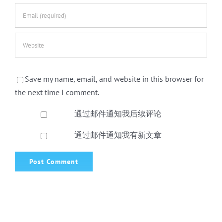
Save my name, email, and website in this browser for
the next time I comment.
通过邮件通知我后续评论
通过邮件通知我有新文章