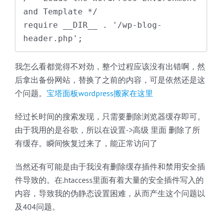
and Template */

require __DIR__ . '/wp-blog-
header.php';
我怎么看都觉得不对劲，整个过程应该没有出错啊，然
后拿出备份网站，替换了之前的内容，可是依然还是这
个问题。
宝塔面板wordpress搬家在这里
经过长时间的搜索发现，只需要删除浏览器缓存即可。
由于我用的是谷歌，所以在设置->高级 里面 删除了所
有缓存。瞬间恢复过来了，能正常访问了
当然还有可能是由于我没有删除缓存插件和禁用安全插
件导致的。在.htaccess里面有着大量的安全插件写入的
内容，导致我的伪静态设置困难，从而产生这个问题以
及404问题。