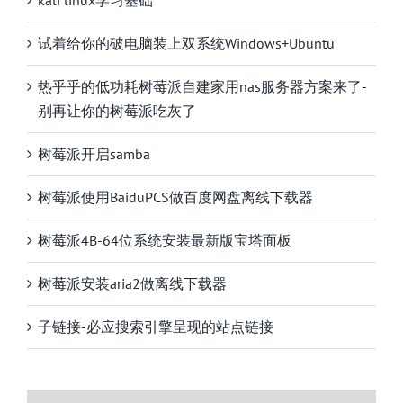
试着给你的破电脑装上双系统Windows+Ubuntu
热乎乎的低功耗树莓派自建家用nas服务器方案来了-
别再让你的树莓派吃灰了
树莓派开启samba
树莓派使用BaiduPCS做百度网盘离线下载器
树莓派4B-64位系统安装最新版宝塔面板
树莓派安装aria2做离线下载器
子链接-必应搜索引擎呈现的站点链接