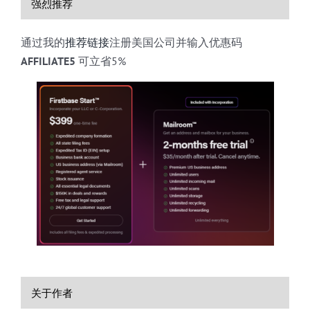
强烈推荐
通过我的
推荐链接
注册美国公司并输入优惠码
AFFILIATE5
可立省5%
关于作者