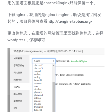
用的宝塔面板意思是apache和nginx只能保留一个。
下载nginx，我用的是nginx-tengine，听说是淘宝网发
起的，项目具体可查看
http://tengine.taobao.org/
更改伪静态，在宝塔的网站管理里面找到伪静态，选择
wordpress，保存即可