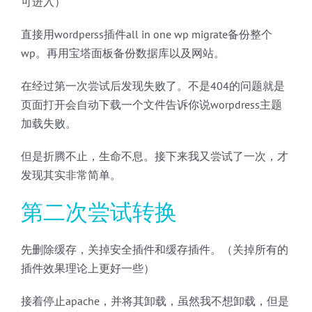
可进入）
直接用wordperss插件all in one wp migrate备份整个
wp。再用宝塔面板备份数据库以及网站。
在经过第一次尝试后发现失败了。不是404的问题就是
页面打开会自动下载一个文件告诉你说worpdress主题
加载失败。
但是折腾不止，生命不息。接下来我又尝试了一次，才
发现其实非常简单。
第二次尝试转换
先删除缓存，关掉安全插件和缓存插件。（关掉所有的
插件效果理论上更好一些）
接着停止apache，并将其卸载，虽然我不想卸载，但是