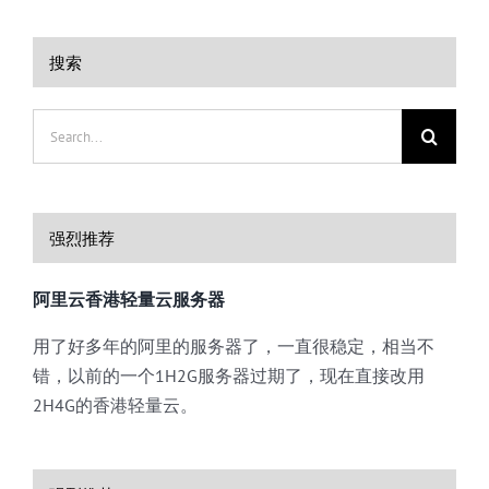
搜索
Search
for:
强烈推荐
阿里云香港轻量云服务器
用了好多年的阿里的服务器了，一直很稳定，相当不
错，以前的一个1H2G服务器过期了，现在直接改用
2H4G的香港轻量云。