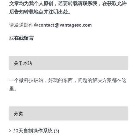
文章均为我个人原创，若要转载请联系我，在获取允许
后告知转载地点并注明出处。
请发送邮件至
contact@vantageso.com
或
在线留言
关于本站
一个微科技破站，好玩的东西，问题的解决方案都在这
里。
分类
30天自制操作系统 (3)