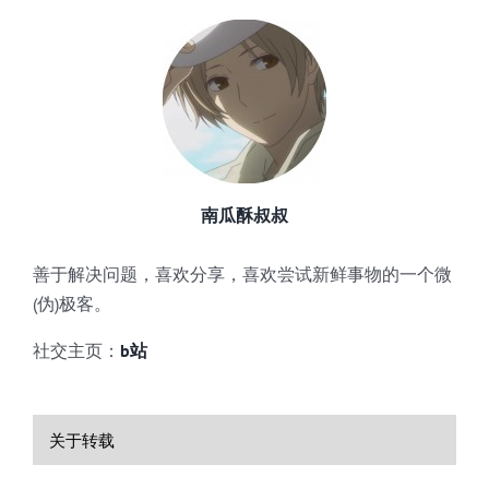
南瓜酥叔叔
善于解决问题，喜欢分享，喜欢尝试新鲜事物的一个微
(伪)极客。
社交主页：
b站
关于转载