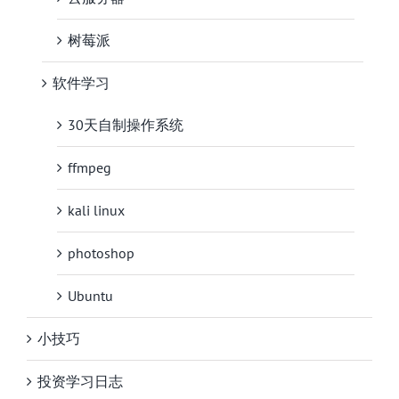
树莓派
软件学习
30天自制操作系统
ffmpeg
kali linux
photoshop
Ubuntu
小技巧
投资学习日志