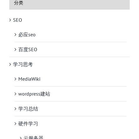
分类
SEO
必应seo
百度SEO
学习思考
MediaWiki
wordpress建站
学习总结
硬件学习
云服务器