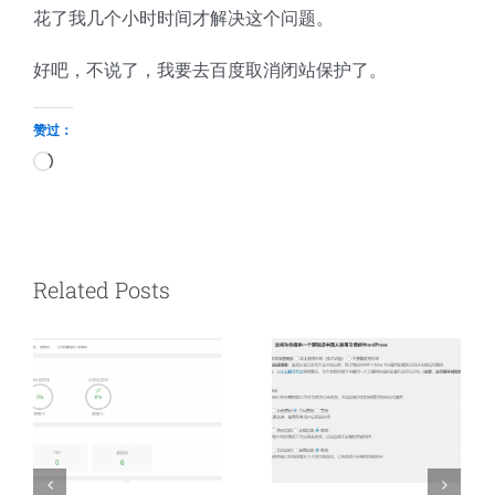
花了我几个小时时间才解决这个问题。
好吧，不说了，我要去百度取消闭站保护了。
赞过：
正
在
加
载…
Related Posts