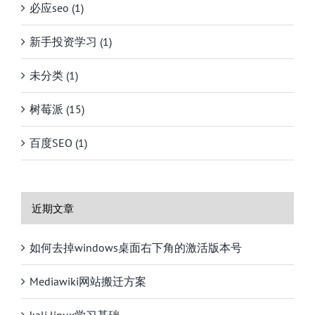
必应seo (1)
新手投资学习 (1)
未分类 (1)
树莓派 (15)
百度SEO (1)
近期文章
如何去掉windows桌面右下角的激活版本号
Mediawiki网站搬迁方案
kali linux学习基础