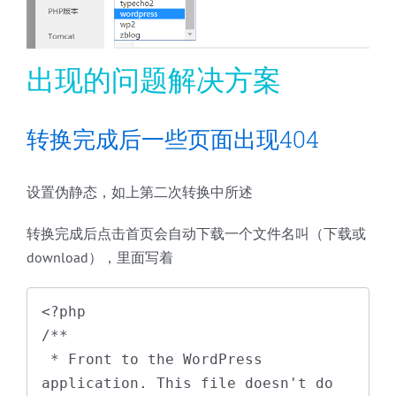
出现的问题解决方案
转换完成后一些页面出现404
设置伪静态，如上第二次转换中所述
转换完成后点击首页会自动下载一个文件名叫（下载或
download），里面写着
<?php

/**

 * Front to the WordPress 
application. This file doesn't do 