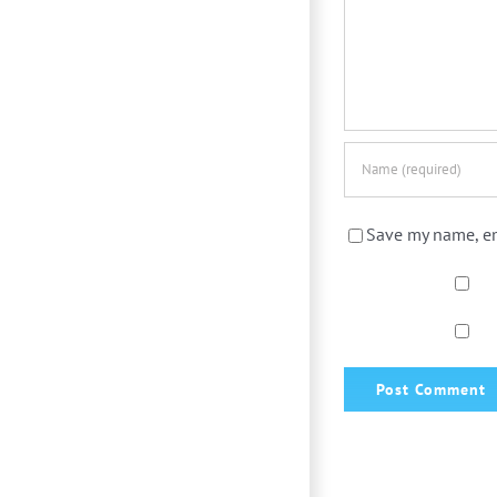
Save my name, em