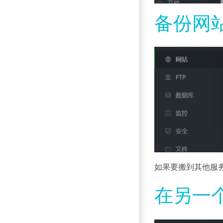
备份网
如果要搬到其他服
在另一