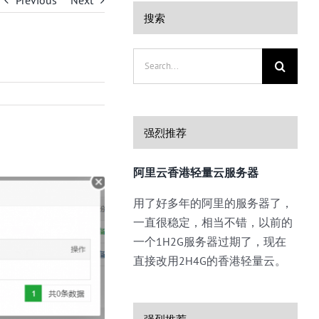
Previous
Next
搜索
Search
for:
强烈推荐
阿里云香港轻量云服务器
用了好多年的阿里的服务器了，
一直很稳定，相当不错，以前的
一个1H2G服务器过期了，现在
直接改用2H4G的香港轻量云。
强烈推荐