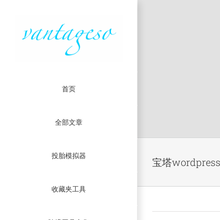
首页
全部文章
Skip
投胎模拟器
to
宝塔wordpres
content
收藏夹工具