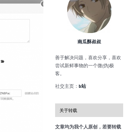
南瓜酥叔叔
善于解决问题，喜欢分享，喜欢
尝试新鲜事物的一个微(伪)极
客。
社交主页：
b站
关于转载
文章均为我个人原创，若要转载