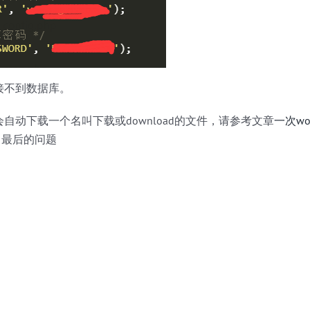
接不到数据库。
自动下载一个名叫下载或download的文件，请参考文章
一次wo
最后的问题