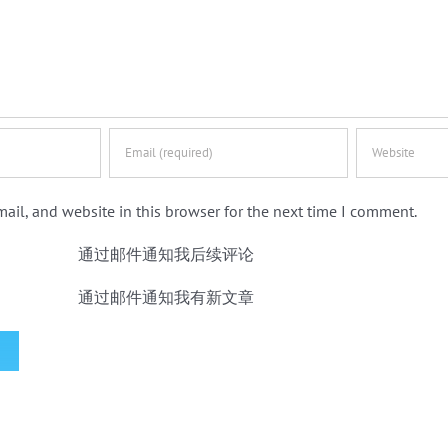
ail, and website in this browser for the next time I comment.
通过邮件通知我后续评论
通过邮件通知我有新文章