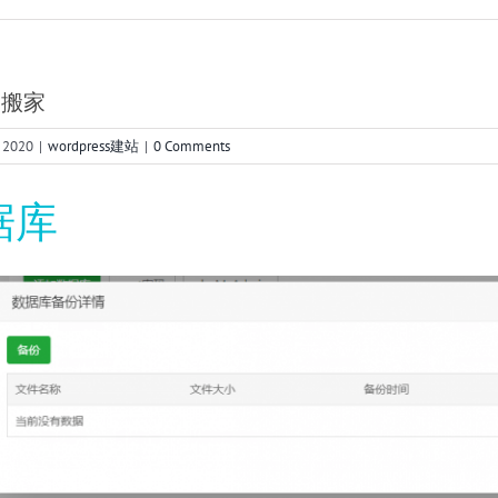
s搬家
 2020
|
wordpress建站
|
0 Comments
据库