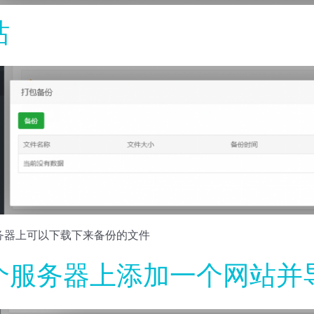
站
务器上可以下载下来备份的文件
个服务器上添加一个网站并