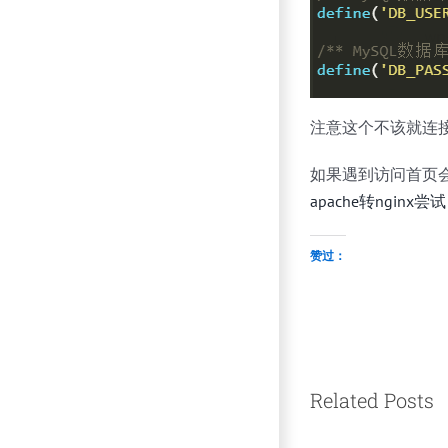
注意这个不该就连
如果遇到访问首页会
apache转nginx尝试
赞过：
Related Posts