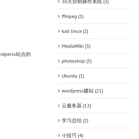
30天自制操作系统 (3)
ffmpeg (1)
kali linux (2)
MediaWiki (3)
rdperss站点的
photoshop (5)
Ubuntu (1)
wordpress建站 (21)
云服务器 (12)
学习总结 (2)
小技巧 (4)