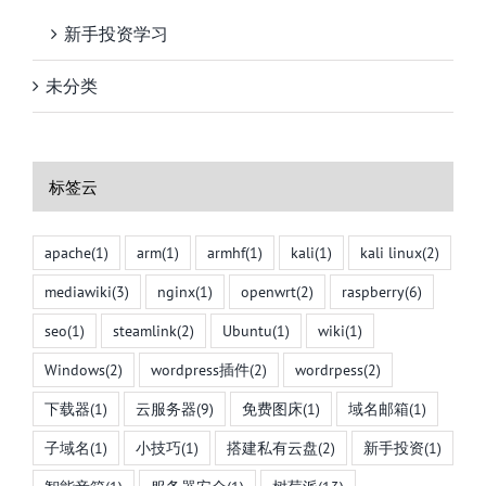
新手投资学习
未分类
标签云
apache
(1)
arm
(1)
armhf
(1)
kali
(1)
kali linux
(2)
mediawiki
(3)
nginx
(1)
openwrt
(2)
raspberry
(6)
seo
(1)
steamlink
(2)
Ubuntu
(1)
wiki
(1)
Windows
(2)
wordpress插件
(2)
wordrpess
(2)
下载器
(1)
云服务器
(9)
免费图床
(1)
域名邮箱
(1)
子域名
(1)
小技巧
(1)
搭建私有云盘
(2)
新手投资
(1)