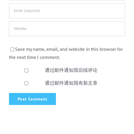
Save my name, email, and website in this browser for
the next time I comment.
通过邮件通知我后续评论
通过邮件通知我有新文章