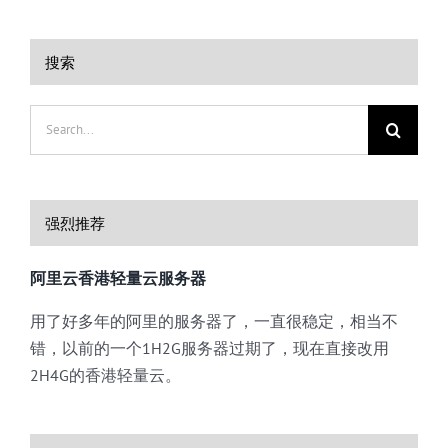
搜索
Search
for:
强烈推荐
阿里云香港轻量云服务器
用了好多年的阿里的服务器了，一直很稳定，相当不
错，以前的一个1H2G服务器过期了，现在直接改用
2H4G的香港轻量云。