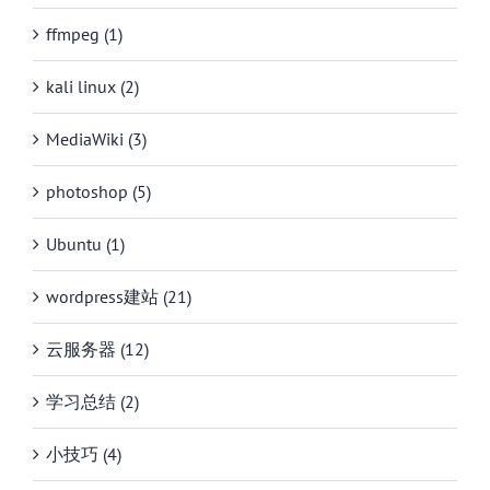
ffmpeg (1)
kali linux (2)
MediaWiki (3)
photoshop (5)
Ubuntu (1)
wordpress建站 (21)
云服务器 (12)
学习总结 (2)
小技巧 (4)