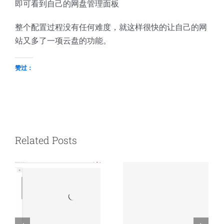
即可看到自己的网盘管理面板
整个配置过程没有任何难度，就这样很快的让自己的网
站又多了一项云盘的功能。
赞过：
Related Posts