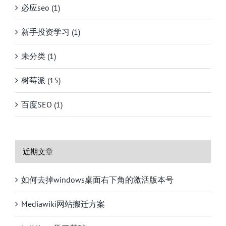
必应seo (1)
新手投资学习 (1)
未分类 (1)
树莓派 (15)
百度SEO (1)
近期文章
如何去掉windows桌面右下角的激活版本号
Mediawiki网站搬迁方案