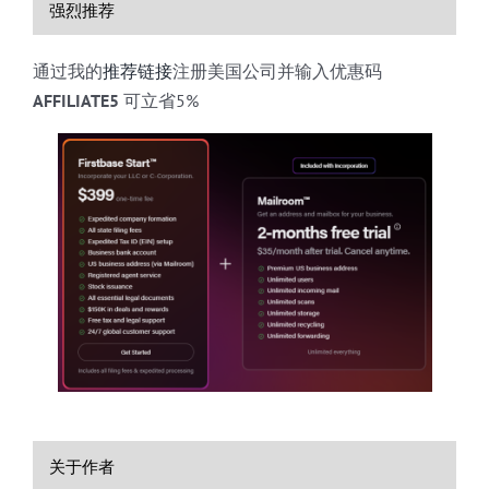
强烈推荐
通过我的
推荐链接
注册美国公司并输入优惠码
AFFILIATE5
可立省5%
关于作者