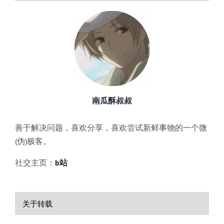
南瓜酥叔叔
善于解决问题，喜欢分享，喜欢尝试新鲜事物的一个微
(伪)极客。
社交主页：
b站
关于转载