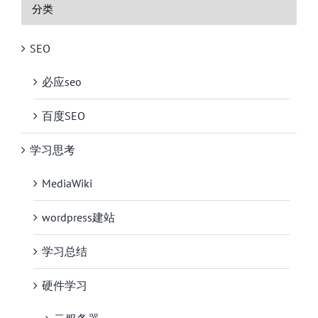
分类
SEO
必应seo
百度SEO
学习思考
MediaWiki
wordpress建站
学习总结
硬件学习