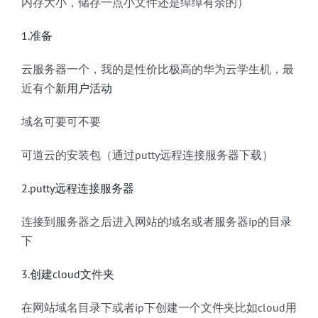
内存大小，储存一点小文件还是绰绰有余的）
1.准备
云服务器一个，我的是性价比极高的华为云学生机，最
近有个
新用户活动
域名可要可不要
可道云的安装包（通过putty远程连接服务器下载）
2.putty远程连接服务器
连接到服务器之后进入网站的域名或者服务器ip的目录
下
3.创建cloud文件夹
在网站域名目录下或者ip下创建一个文件夹比如cloud用