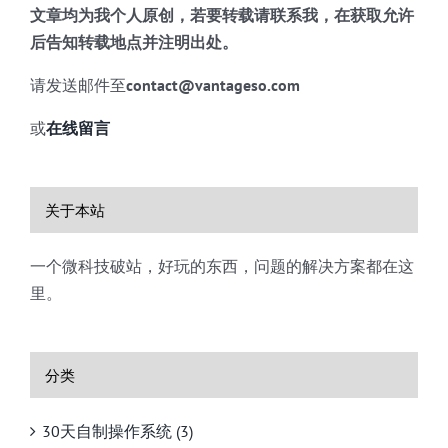
文章均为我个人原创，若要转载请联系我，在获取允许
后告知转载地点并注明出处。
请发送邮件至
contact@vantageso.com
或
在线留言
关于本站
一个微科技破站，好玩的东西，问题的解决方案都在这
里。
分类
30天自制操作系统 (3)