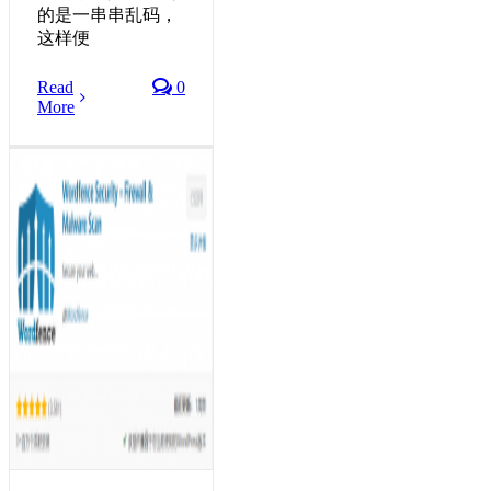
的是一串串乱码，
这样便
Read
0
More