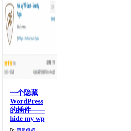
一个隐藏
WordPress
的插件——
hide my wp
By
南瓜酥叔