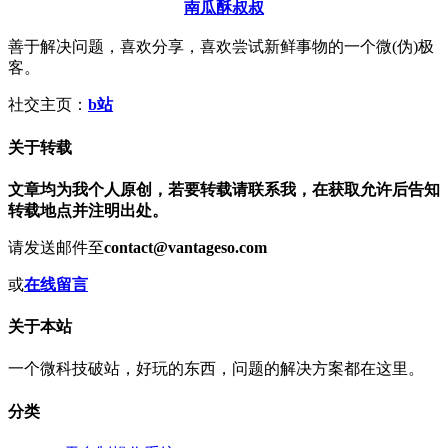
南瓜酥叔叔
善于解决问题，喜欢分享，喜欢尝试新鲜事物的一个微(伪)极
客。
社交主页：
b站
关于转载
文章均为我个人原创，若要转载请联系我，在获取允许后告知
转载地点并注明出处。
请发送邮件至
contact@vantageso.com
或
在线留言
关于本站
一个微科技破站，好玩的东西，问题的解决方案都在这里。
分类