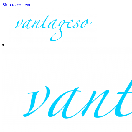
Skip to content