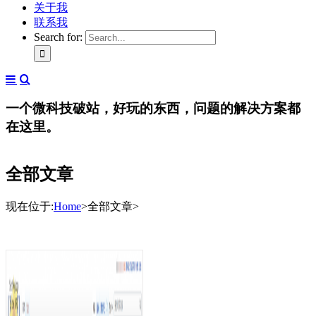
关于我
联系我
Search for:
一个微科技破站，好玩的东西，问题的解决方案都
在这里。
全部文章
现在位于
:
Home
>
全部文章
>