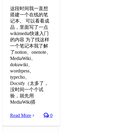
这段时间我一直想
搭建一个在线的笔
记本。 可以看看成
品，里面写了一点
wikimedia快速入门
的内容 为了找这样
一个笔记本我了解
了notion、onenote、
MediaWiki、
dokuwiki、
wordrpess、
typecho、
Docsify（太多了，
没时间一个个试
验，就先用
MediaWiki搭
Read More
0