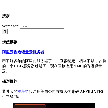
搜索
Search for:
强烈推荐
阿里云香港轻量云服务器
用了好多年的阿里的服务器了，一直很稳定，相当不错，以前
的一个1H2G服务器过期了，现在直接改用2H4G的香港轻量
云。
强烈推荐
通过我的
推荐链接
注册美国公司并输入优惠码
AFFILIATE5
可立省5%