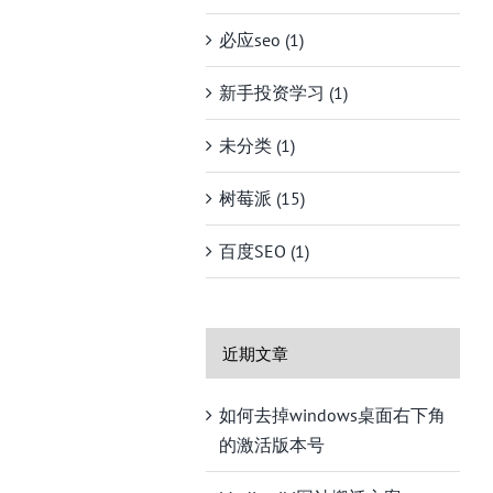
必应seo (1)
新手投资学习 (1)
未分类 (1)
树莓派 (15)
百度SEO (1)
近期文章
如何去掉windows桌面右下角
的激活版本号