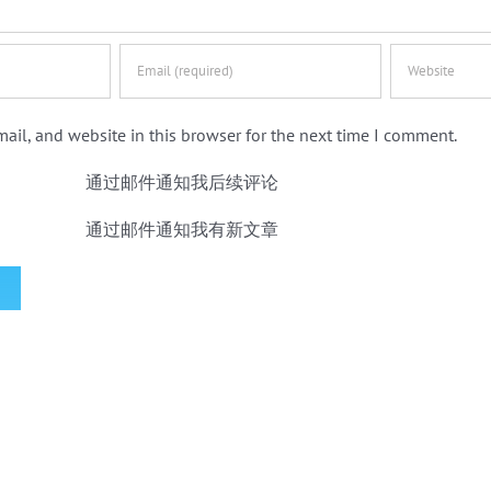
ail, and website in this browser for the next time I comment.
通过邮件通知我后续评论
通过邮件通知我有新文章