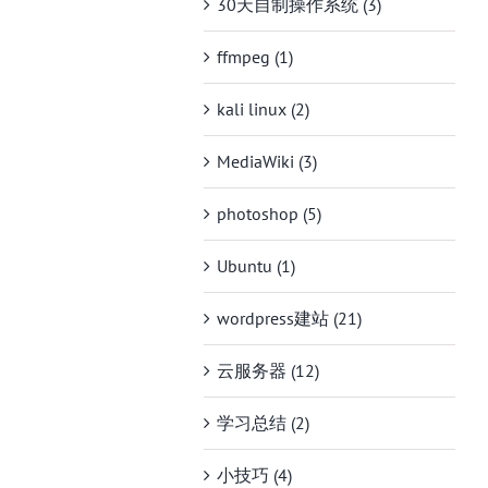
30天自制操作系统 (3)
ffmpeg (1)
kali linux (2)
MediaWiki (3)
photoshop (5)
Ubuntu (1)
wordpress建站 (21)
云服务器 (12)
学习总结 (2)
小技巧 (4)