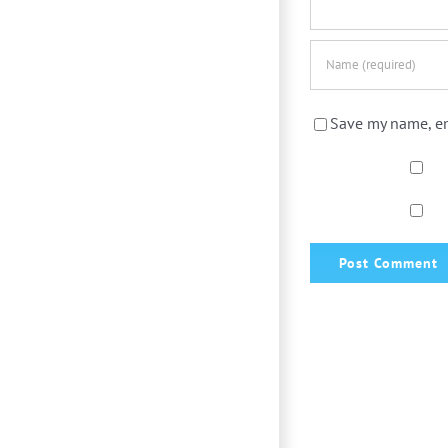
Save my name, em