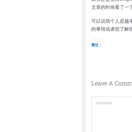
文章的时候看了一下
可以说我个人是越来
的事情或者想了解
赞过：
Leave A Comm
Comment