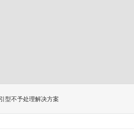
p索引型不予处理解决方案