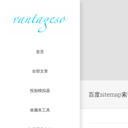
首页
全部文章
Skip
投胎模拟器
to
百度sitema
content
收藏夹工具