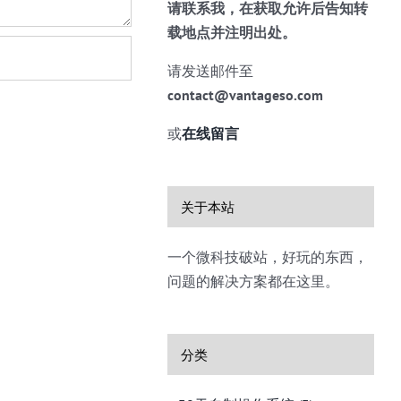
请联系我，在获取允许后告知转
载地点并注明出处。
请发送邮件至
contact@vantageso.com
或
在线留言
关于本站
一个微科技破站，好玩的东西，
问题的解决方案都在这里。
分类