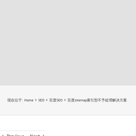
现在位于
:
Home
>
SEO
>
百度SEO
>
百度sitemap索引型不予处理解决方案