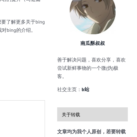
要了解更多关于bing
对bing的介绍。
南瓜酥叔叔
善于解决问题，喜欢分享，喜欢
尝试新鲜事物的一个微(伪)极
客。
社交主页：
b站
关于转载
文章均为我个人原创，若要转载